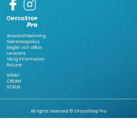
Ansvarsfriskrivning
Sekretesspolicy
Regler och villkor
Leverans
Viktig information
Returer
SPRAY
CREAM
SCRUB
All rights reserved © OnycoStop Pro