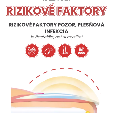
RIZIKOVÉ FAKTORY POZOR, PLESŇOVÁ
INFEKCIA
je častejšia, než si myslíte!