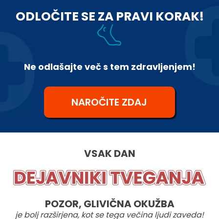
ODLOČITE SE ZA PRAVI KORAK!
Ne odlašajte več s tem zdravljenjem!
NAROČITE ZDAJ
VSAK DAN
POZOR, GLIVIČNA OKUŽBA
je bolj razširjena, kot se tega večina ljudi zaveda!