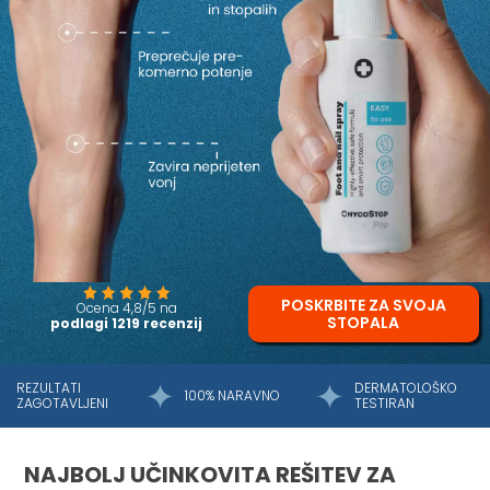
POSKRBITE ZA SVOJA
Ocena 4,8/5 na
STOPALA
podlagi 1219 recenzij
REZULTATI
DERMATOLOŠKO
100% NARAVNO
ZAGOTAVLJENI
TESTIRAN
NAJBOLJ UČINKOVITA REŠITEV ZA