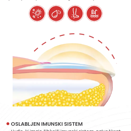
OSLABLJEN IMUNSKI SISTEM