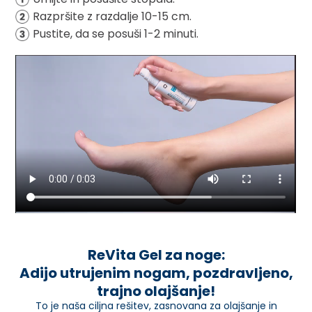
Razpršite z razdalje 10-15 cm.
Pustite, da se posuši 1-2 minuti.
ReVita Gel za noge:
Adijo utrujenim nogam, pozdravljeno,
trajno olajšanje!
To je naša ciljna rešitev, zasnovana za olajšanje in