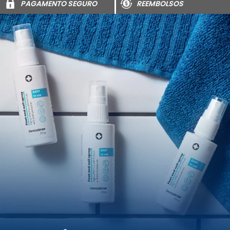
PAGAMENTO SEGURO
REEMBOLSOS