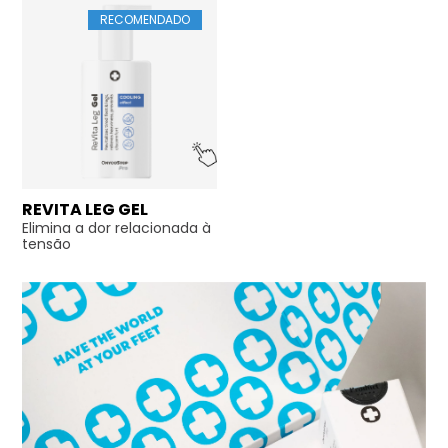
RECOMENDADO
REVITA LEG GEL
Elimina a dor relacionada à
tensão