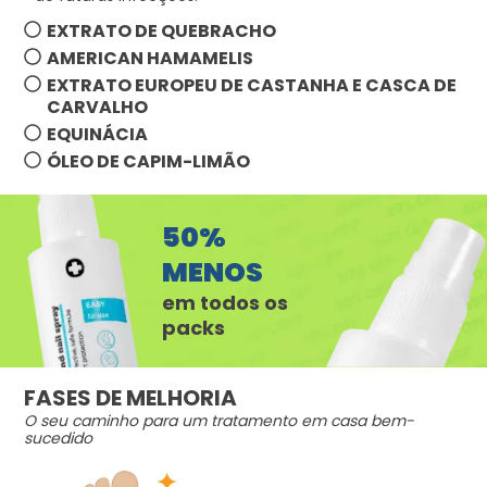
EXTRATO DE QUEBRACHO
AMERICAN HAMAMELIS
EXTRATO EUROPEU DE CASTANHA E CASCA DE
CARVALHO
EQUINÁCIA
ÓLEO DE CAPIM-LIMÃO
50%
MENOS
em todos os
packs
FASES DE MELHORIA
O seu caminho para um tratamento em casa bem-
sucedido