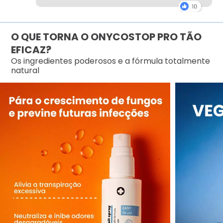
O QUE TORNA O ONYCOSTOP PRO TÃO
EFICAZ?
Os ingredientes poderosos e a fórmula totalmente
natural