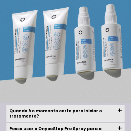
Quando é o momento certo para iniciar o
tratamento?
Posso usar o OnycoStop Pro Spray para a