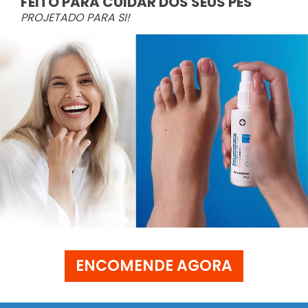
FEITO PARA CUIDAR DOS SEUS PÉS
PROJETADO PARA SI!
ENCOMENDE AGORA