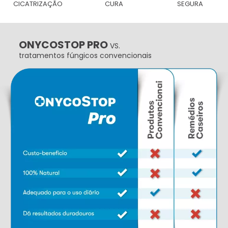
CICATRIZAÇÃO
CURA
SEGURA
ONYCOSTOP PRO
VS.
tratamentos fúngicos convencionais