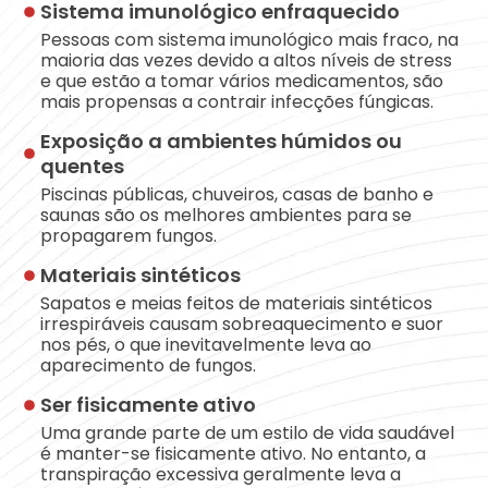
Sistema imunológico enfraquecido
Pessoas com sistema imunológico mais fraco, na
maioria das vezes devido a altos níveis de stress
e que estão a tomar vários medicamentos, são
mais propensas a contrair infecções fúngicas.
Exposição a ambientes húmidos ou
quentes
Piscinas públicas, chuveiros, casas de banho e
saunas são os melhores ambientes para se
propagarem fungos.
Materiais sintéticos
Sapatos e meias feitos de materiais sintéticos
irrespiráveis causam sobreaquecimento e suor
nos pés, o que inevitavelmente leva ao
aparecimento de fungos.
Ser fisicamente ativo
Uma grande parte de um estilo de vida saudável
é manter-se fisicamente ativo. No entanto, a
transpiração excessiva geralmente leva a