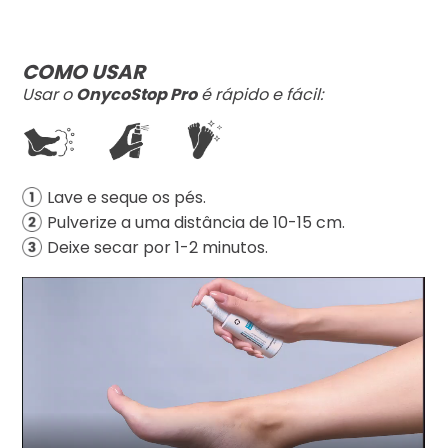
COMO USAR
Usar o
OnycoStop Pro
é rápido e fácil:
Lave e seque os pés.
Pulverize a uma distância de 10-15 cm.
Deixe secar por 1-2 minutos.