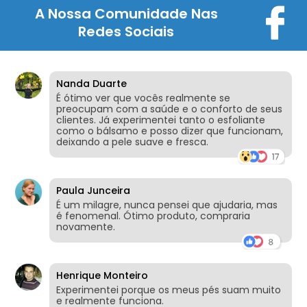
A Nossa Comunidade Nas
Redes Sociais
Nanda Duarte
É ótimo ver que vocês realmente se
preocupam com a saúde e o conforto de seus
clientes. Já experimentei tanto o esfoliante
como o bálsamo e posso dizer que funcionam,
deixando a pele suave e fresca.
Paula Junceira
É um milagre, nunca pensei que ajudaria, mas
é fenomenal. Ótimo produto, compraria
novamente.
Henrique Monteiro
Experimentei porque os meus pés suam muito
e realmente funciona.