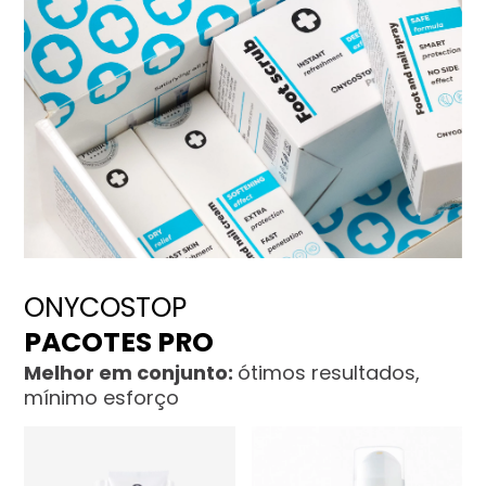
ONYCOSTOP
PACOTES PRO
Melhor em conjunto:
ótimos resultados,
mínimo esforço