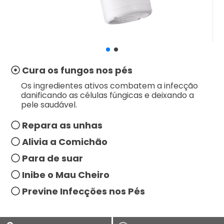
Cura os fungos nos pés
Os ingredientes ativos combatem a infecção
danificando as células fúngicas e deixando a
pele saudável.
Repara as unhas
Alivia a Comichão
Para de suar
Inibe o Mau Cheiro
Previne Infecções nos Pés