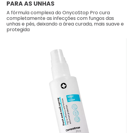
PARA AS UNHAS
A fórmula complexa do OnycoStop Pro cura
completamente as infecções com fungos das
unhas e pés, deixando a área curada, mais suave e
protegida