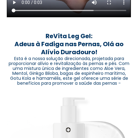
ReVita Leg Gel:
Adeus à Fadiga nas Pernas, Olá ao
Alívio Duradouro!
Esta é a nossa solução direcionada, projetada para
proporcionar alívio e revitalização às pernas e pés. Com
uma mistura única de ingredientes como Aloe Vera,
Mentol, Ginkgo Biloba, bagas de espinheiro marítimo,
Gotu Kola e hamamélis, este gel oferece uma série de
benefícios para promover a saúde das pernas -