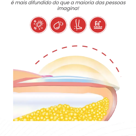
é mais difundido do que a maioria das pessoas
imagina!