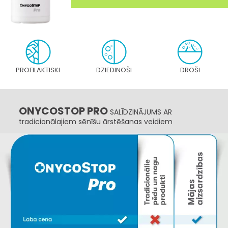
PROFILAKTISKI
DZIEDINOŠI
DROŠI
ONYCOSTOP PRO
SALĪDZINĀJUMS AR
tradicionālajiem sēnīšu ārstēšanas veidiem