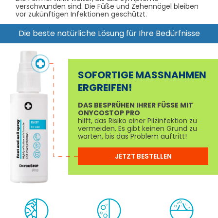
verschwunden sind. Die Füße und Zehennägel bleiben
vor zukünftigen Infektionen geschützt.
Die beste natürliche Lösung für Ihre Bedürfnisse
SOFORTIGE MASSNAHMEN E
RGREIFEN!
DAS BESPRÜHEN IHRER FÜSSE MIT O
NYCOSTOP PRO
hilft, das Risiko einer Pilzinfektion zu
vermeiden. Es gibt keinen Grund zu
warten, bis das Problem auftritt!
JETZT BESTELLEN