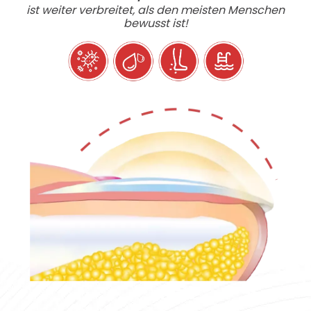
ist weiter verbreitet, als den meisten Menschen
bewusst ist!