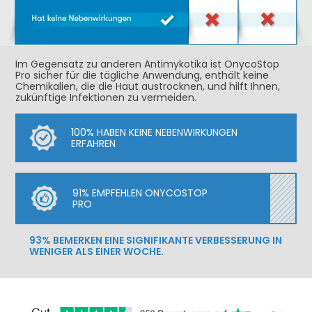
Im Gegensatz zu anderen Antimykotika ist OnycoStop
Pro sicher für die tägliche Anwendung, enthält keine
Chemikalien, die die Haut austrocknen, und hilft Ihnen,
zukünftige Infektionen zu vermeiden.
100% HABEN KEINE NEBENWIRKUNGEN
ERFAHREN
91% EMPFEHLEN ONYCOSTOP
PRO
93% BEMERKEN EINE SIGNIFIKANTE VERBESSERUNG IN
WENIGER ALS EINER WOCHE.