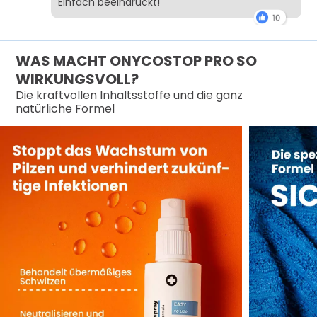
Einfach beeindruckt!
WAS MACHT ONYCOSTOP PRO SO
WIRKUNGSVOLL?
Die kraftvollen Inhaltsstoffe und die ganz
natürliche Formel