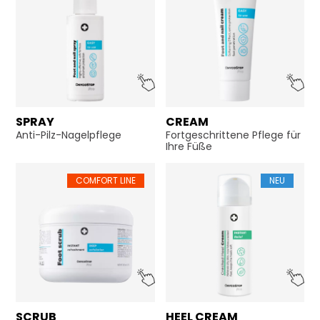
SPRAY
CREAM
Anti-Pilz-Nagelpflege
Fortgeschrittene Pflege für
Ihre Füße
COMFORT LINE
NEU
SCRUB
HEEL CREAM