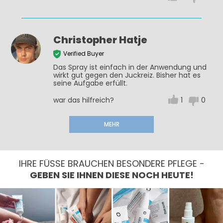
Christopher Hatje
Verified Buyer
Das Spray ist einfach in der Anwendung und
wirkt gut gegen den Juckreiz. Bisher hat es
seine Aufgabe erfüllt.
war das hilfreich?
1
0
MEHR
IHRE FÜSSE BRAUCHEN BESONDERE PFLEGE -
GEBEN SIE IHNEN DIESE NOCH HEUTE!