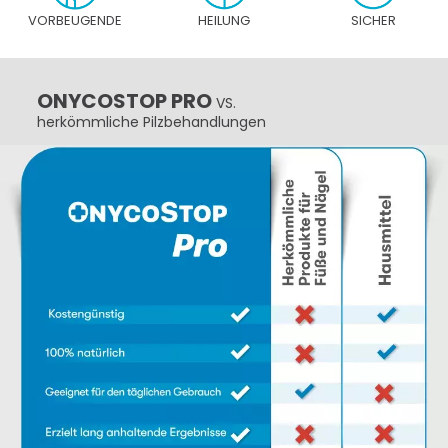
VORBEUGENDE
HEILUNG
SICHER
ONYCOSTOP PRO
VS.
herkömmliche Pilzbehandlungen