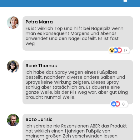
Petra Marra
Es ist wirklich Top und hilft bei Nagelpilz wenn
man es konsequent Morgens und Abends
anwendet und den Nagel abfeilt. Es ist fast
weg.
René Thomas
Ich habe das Spray wegen eines Fußpilzes
bestellt, nachdem diverse andere Salben und
Sprays keine Wirkung zeigten. Dieses Spray
schlug aber tatsächlich an. Es dauerte eine
ganze Weile, bis der Pilz weg war, aber gut Ding
braucht nunmal Weile.
Bozo Jurisic
Ich schreibe nie Rezensionen ABER das Produkt
hat wirklich einen 1 jährigen Fußpilz von
meinem großen Zeh verschwinden lassen.