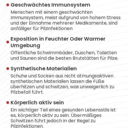
Geschwächtes Immunsystem
Menschen mit einem geschwächten
Immunsystem, meist aufgrund von hohem Stress
und der Einnahme mehrerer Medikamente, sind
anfälliger für Pilzinfektionen
Exposition in Feuchter Oder Warmer
Umgebung
Öffentliche Schwimmbäder, Duschen, Toiletten
und Saunen sind die besten Brutstätten für Pilze.
Synthetische Materialien
Schuhe und Socken aus nicht atmungsaktiven
synthetischen Materialien lassen die Füße
überhitzen und schwitzen, was unweigerlich zu
Pilzbefall führt.
Körperlich aktiv sein
Ein wichtiger Teil eines gesunden Lebensstils ist
es, körperlich aktiv zu sein. Übermäßiges
Schwitzen führt jedoch in der Regel zu
Pilzinfektionen.