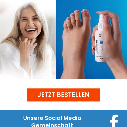
JETZT BESTELLEN
Unsere Social Media
Gemeinschaft