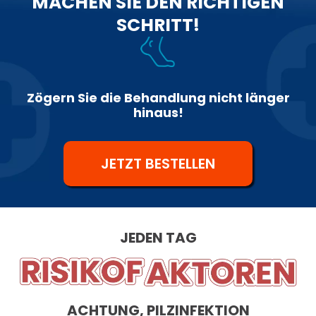
MACHEN SIE DEN RICHTIGEN
SCHRITT!
Zögern Sie die Behandlung nicht länger
hinaus!
JETZT BESTELLEN
JEDEN TAG
ACHTUNG, PILZINFEKTION