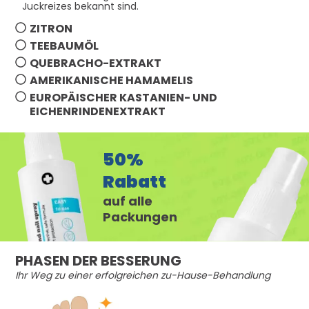
Juckreizes bekannt sind.
ZITRON
TEEBAUMÖL
QUEBRACHO-EXTRAKT
AMERIKANISCHE HAMAMELIS
EUROPÄISCHER KASTANIEN- UND
EICHENRINDENEXTRAKT
50%
Rabatt
auf alle
Packungen
PHASEN DER BESSERUNG
Ihr Weg zu einer erfolgreichen zu-Hause-Behandlung