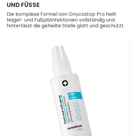
UND FÜSSE
Die komplexe Formel von Onycostop Pro heilt
Nagel- und Fußpilzinfektionen vollständig und
hinterlässt die geheilte Stelle glatt und geschützt.