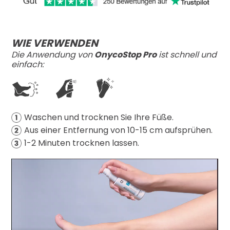
WIE VERWENDEN
Die Anwendung von
OnycoStop Pro
ist schnell und
einfach:
Waschen und trocknen Sie Ihre Füße.
Aus einer Entfernung von 10-15 cm aufsprühen.
1-2 Minuten trocknen lassen.