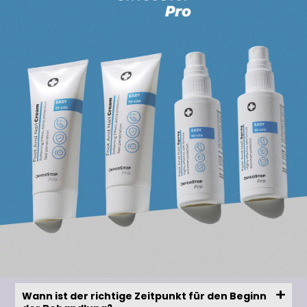
Wann ist der richtige Zeitpunkt für den Beginn