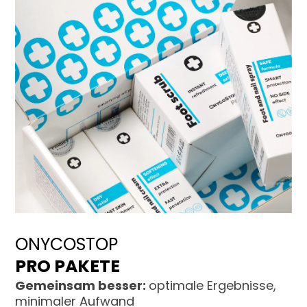
ONYCOSTOP
PRO PAKETE
Gemeinsam besser:
optimale Ergebnisse,
minimaler Aufwand