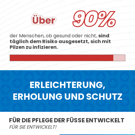
90%
der Menschen, ob gesund oder nicht,
sind
täglich dem Risiko ausgesetzt, sich mit
Pilzen zu infizieren.
ERLEICHTERUNG,
ERHOLUNG UND SCHUTZ
FÜR DIE PFLEGE DER FÜSSE ENTWICKELT
FÜR SIE ENTWICKELT!