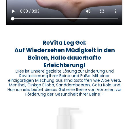
ReVita Leg Gel:
Auf Wiedersehen Müdigkeit in den
Beinen, Hallo dauerhafte
Erleichterung!
Dies ist unsere gezielte Lösung zur Linderung und
Revitalisierung Ihrer Beine und Füße. Mit einer
einzigartigen Mischung aus Inhaltsstoffen wie Aloe Vera,
Menthol, Ginkgo Biloba, Sanddornbeeren, Gotu Kola und
Hamamelis bietet dieses Gel eine Reihe von Vorteilen zur
Förderung der Gesundheit Ihrer Beine -