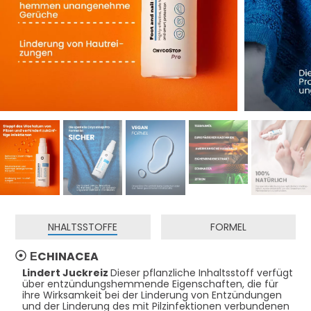
NHALTSSTOFFE
FORMEL
ЕCHINACEA
Lindert Juckreiz
Dieser pflanzliche Inhaltsstoff verfügt
über entzündungshemmende Eigenschaften, die für
ihre Wirksamkeit bei der Linderung von Entzündungen
und der Linderung des mit Pilzinfektionen verbundenen