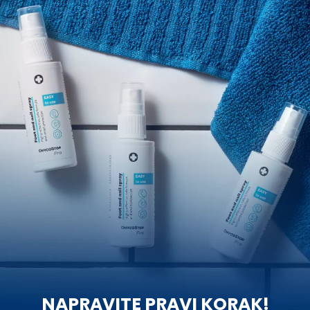
NAPRAVITE PRAVI KORAK!