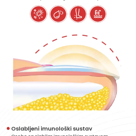
Oslabljeni imunološki sustav