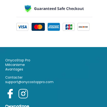
OnycoStop Pro
Mécanisme
Avantages
Contacter
support@onycostoppro.com