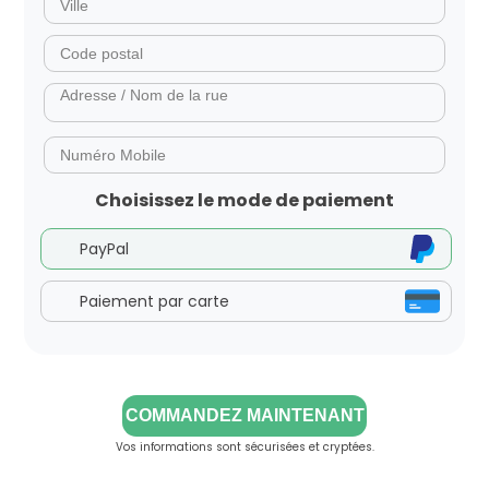
Choisissez le mode de paiement
PayPal
Paiement par carte
COMMANDEZ MAINTENANT
Vos informations sont sécurisées et cryptées.