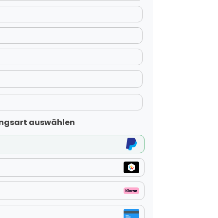
ngsart auswählen